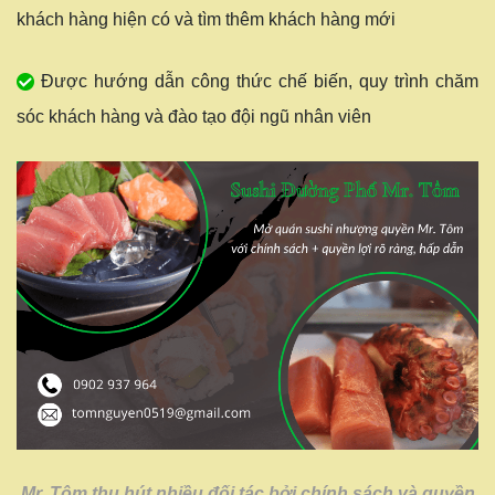
khách hàng hiện có và tìm thêm khách hàng mới
Được hướng dẫn công thức chế biến, quy trình chăm
sóc khách hàng và đào tạo đội ngũ nhân viên
Mr. Tôm thu hút nhiều đối tác bởi chính sách và quyền