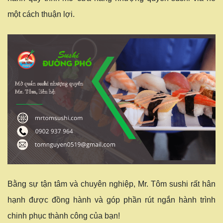
một cách thuận lợi.
Bằng sự tận tâm và chuyên nghiệp, Mr. Tôm sushi rất hân
hạnh được đồng hành và góp phần rút ngắn hành trình
chinh phục thành công của bạn!