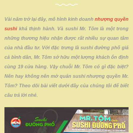
Vài năm trở lại đây, mô hình kinh doanh
nhượng quyền
sushi
khá thịnh hành. Và sushi Mr. Tôm là một trong
những thương hiệu nhận được rất nhiều sự quan tâm
của nhà đầu tư. Với đặc trưng là sushi đường phố giá
cả bình dân, Mr. Tôm sở hữu một lượng khách ổn định
cùng 19 cửa hàng. Vậy chuỗi Mr. Tôm có gì đặc biệt?
Nên hay không nên mở quán sushi nhượng quyền Mr.
Tôm? Theo dõi bài viết dưới đây của chúng tôi để biết
câu trả lời nhé.