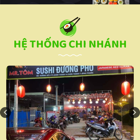
HỆ THỐNG CHI NHÁNH