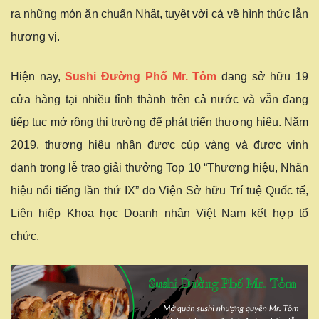
ra những món ăn chuẩn Nhật, tuyệt vời cả về hình thức lẫn
hương vị.
Hiện nay,
Sushi Đường Phố Mr. Tôm
đang sở hữu 19
cửa hàng tại nhiều tỉnh thành trên cả nước và vẫn đang
tiếp tục mở rộng thị trường để phát triển thương hiệu. Năm
2019, thương hiệu nhận được cúp vàng và được vinh
danh trong lễ trao giải thưởng Top 10 “Thương hiệu, Nhãn
hiệu nổi tiếng lần thứ IX” do Viện Sở hữu Trí tuệ Quốc tế,
Liên hiệp Khoa học Doanh nhân Việt Nam kết hợp tổ
chức.