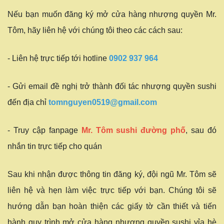
Nếu bạn muốn đăng ký mở cửa hàng nhượng quyền Mr.
Tôm, hãy liên hệ với chúng tôi theo các cách sau:
- Liên hệ trực tiếp tới hotline
0902 937 964
- Gửi email đề nghị trở thành đối tác nhượng quyền sushi
đến địa chỉ
tomnguyen0519@gmail.com
- Truy cập fanpage
Mr. Tôm sushi đường phố
, sau đó
nhắn tin trực tiếp cho quán
Sau khi nhận được thông tin đăng ký, đội ngũ Mr. Tôm sẽ
liên hệ và hẹn làm việc trực tiếp với bạn. Chúng tôi sẽ
hướng dẫn bạn hoàn thiện các giấy tờ cần thiết và tiến
hành quy trình mở cửa hàng nhượng quyền sushi vỉa hè