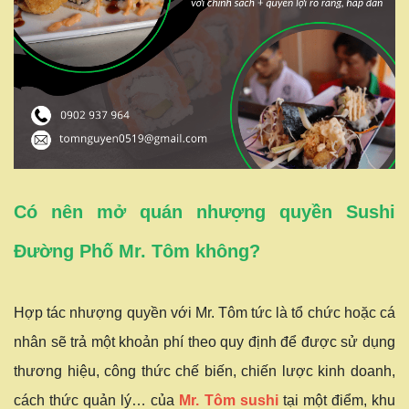
Có nên mở quán nhượng quyền Sushi
Đường Phố Mr. Tôm không?
Hợp tác nhượng quyền với Mr. Tôm tức là tổ chức hoặc cá
nhân sẽ trả một khoản phí theo quy định để được sử dụng
thương hiệu, công thức chế biến, chiến lược kinh doanh,
cách thức quản lý… của
Mr. Tôm sushi
tại một điểm, khu