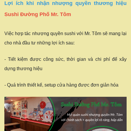
Lợi ích khi nhận nhượng quyền thương hiệu
Sushi Đường Phố Mr. Tôm
Việc hợp tác nhượng quyền sushi với Mr. Tôm sẽ mang lại
cho nhà đầu tư những lợi ích sau:
- Tiết kiệm được công sức, thời gian và chi phí để xây
dựng thương hiệu
- Quá trình thiết kế, setup cửa hàng được đơn giản hóa