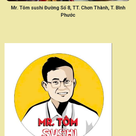
Mr. Tôm sushi Đường Số 8, TT. Chơn Thành, T. Bình
Phước