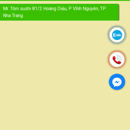
Mr. Tôm sushi 81/2 Hoàng Diệu, P Vĩnh Nguyên, TP
Nha Trang