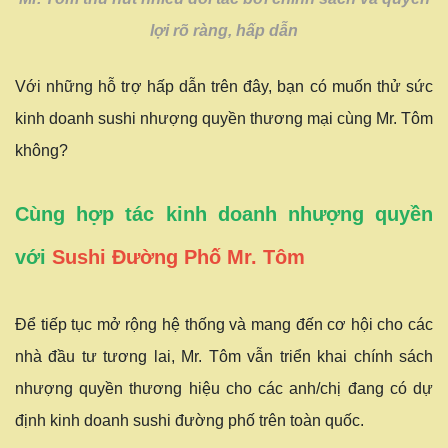
lợi rõ ràng, hấp dẫn
Với những hỗ trợ hấp dẫn trên đây, bạn có muốn thử sức
kinh doanh sushi nhượng quyền thương mại cùng Mr. Tôm
không?
Cùng hợp tác kinh doanh nhượng quyền
với
Sushi Đường Phố Mr. Tôm
Để tiếp tục mở rộng hệ thống và mang đến cơ hội cho các
nhà đầu tư tương lai, Mr. Tôm vẫn triển khai chính sách
nhượng quyền thương hiệu cho các anh/chị đang có dự
định kinh doanh sushi đường phố trên toàn quốc.