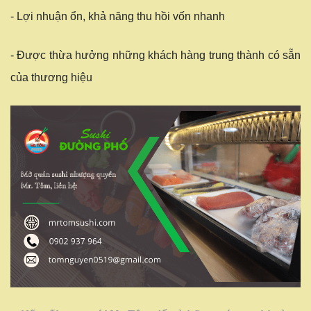
- Lợi nhuận ổn, khả năng thu hồi vốn nhanh
- Được thừa hưởng những khách hàng trung thành có sẵn
của thương hiệu