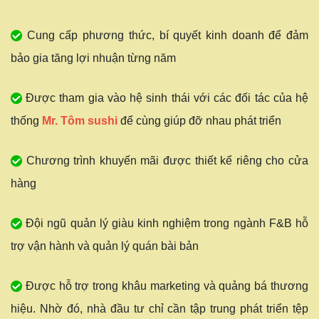
Cung cấp phương thức, bí quyết kinh doanh để đảm
bảo gia tăng lợi nhuận từng năm
Được tham gia vào hệ sinh thái với các đối tác của hệ
thống
Mr. Tôm sushi
để cùng giúp đỡ nhau phát triển
Chương trình khuyến mãi được thiết kế riêng cho cửa
hàng
Đội ngũ quản lý giàu kinh nghiệm trong ngành F&B hỗ
trợ vận hành và quản lý quán bài bản
Được hỗ trợ trong khâu marketing và quảng bá thương
hiệu. Nhờ đó, nhà đầu tư chỉ cần tập trung phát triển tệp