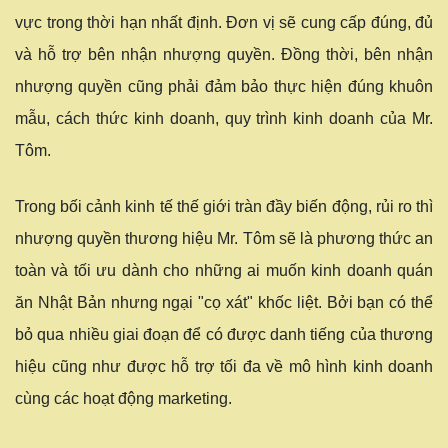
vực trong thời hạn nhất định. Đơn vị sẽ cung cấp đúng, đủ
và hỗ trợ bên nhận nhượng quyền. Đồng thời, bên nhận
nhượng quyền cũng phải đảm bảo thực hiện đúng khuôn
mẫu, cách thức kinh doanh, quy trình kinh doanh của Mr.
Tôm.
Trong bối cảnh kinh tế thế giới tràn đầy biến động, rủi ro thì
nhượng quyền thương hiệu Mr. Tôm sẽ là phương thức an
toàn và tối ưu dành cho những ai muốn kinh doanh quán
ăn Nhật Bản nhưng ngại "cọ xát" khốc liệt. Bởi bạn có thể
bỏ qua nhiều giai đoạn để có được danh tiếng của thương
hiệu cũng như được hỗ trợ tối đa về mô hình kinh doanh
cùng các hoạt động marketing.