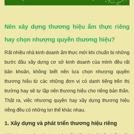
Nên xây dựng thương hiệu ẩm thực riêng
hay chọn nhượng quyền thương hiệu?
Rất nhiều nhà kinh doanh ẩm thực mới khi chuẩn bị những
bước đầu xây dựng cơ sở kinh doanh của mình đều rất
băn khoăn, không biết nên lựa chọn nhượng quyền
thương hiệu từ các những đơn vị có danh tiếng trên thị
trường hay sẽ tự lập nên thương hiệu cho riêng bản thân.
Thật ra, việc nhượng quyền hay xây dựng thương hiệu
riêng đều có những lợi thế khác nhau.
1. Xây dựng và phát triển thương hiệu riêng