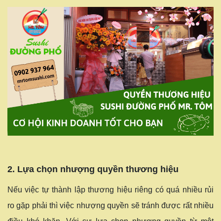
2. Lựa chọn nhượng quyền thương hiệu
Nếu việc tự thành lập thương hiệu riêng có quá nhiều rủi
ro gặp phải thì việc nhượng quyền sẽ tránh được rất nhiều