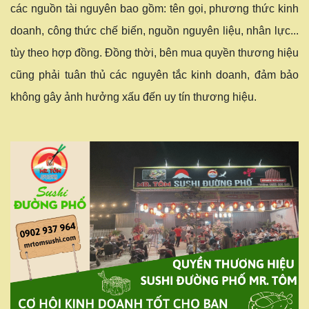
các nguồn tài nguyên bao gồm: tên gọi, phương thức kinh
doanh, công thức chế biến, nguồn nguyên liệu, nhân lực...
tùy theo hợp đồng. Đồng thời, bên mua quyền thương hiệu
cũng phải tuân thủ các nguyên tắc kinh doanh, đảm bảo
không gây ảnh hưởng xấu đến uy tín thương hiệu.