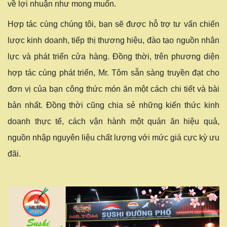
về lợi nhuận như mong muốn.
Hợp tác cùng chúng tôi, bạn sẽ được hỗ trợ tư vấn chiến
lược kinh doanh, tiếp thị thương hiệu, đào tạo nguồn nhân
lực và phát triển cửa hàng. Đồng thời, trên phương diện
hợp tác cùng phát triển, Mr. Tôm sẵn sàng truyền đạt cho
đơn vị của bạn công thức món ăn một cách chi tiết và bài
bản nhất. Đồng thời cũng chia sẻ những kiến thức kinh
doanh thực tế, cách vận hành một quán ăn hiệu quả,
nguồn nhập nguyên liệu chất lượng với mức giá cực kỳ ưu
đãi.