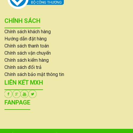
CHÍNH SÁCH
Chính sách khách hàng
Hướng dẫn đặt hàng
Chính sách thanh toán
Chính sách vận chuyển
Chính sách kiểm hàng
Chính sách đổi trả
Chính sách bảo mật thông tin
LIÊN KẾT MXH
FANPAGE