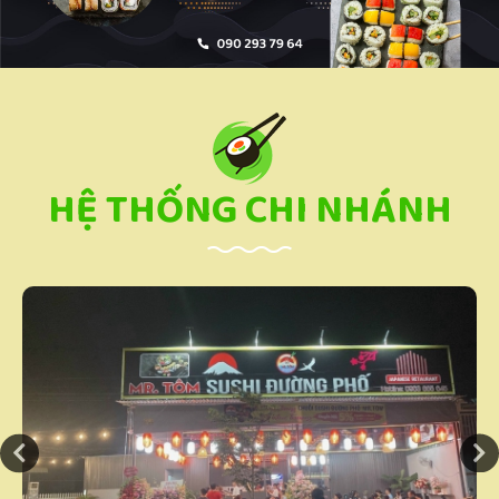
HỆ THỐNG CHI NHÁNH