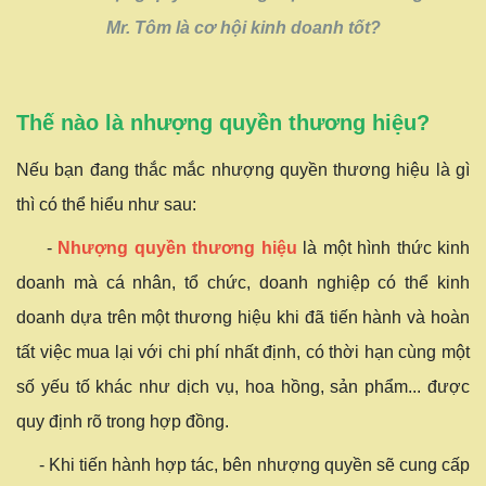
Mr. Tôm là cơ hội kinh doanh tốt?
Thế nào là nhượng quyền thương hiệu?
Nếu bạn đang thắc mắc nhượng quyền thương hiệu là gì
thì có thể hiểu như sau:
-
Nhượng quyền thương hiệu
là một hình thức kinh
doanh mà cá nhân, tổ chức, doanh nghiệp có thể kinh
doanh dựa trên một thương hiệu khi đã tiến hành và hoàn
tất việc mua lại với chi phí nhất định, có thời hạn cùng một
số yếu tố khác như dịch vụ, hoa hồng, sản phẩm... được
quy định rõ trong hợp đồng.
- Khi tiến hành hợp tác, bên nhượng quyền sẽ cung cấp