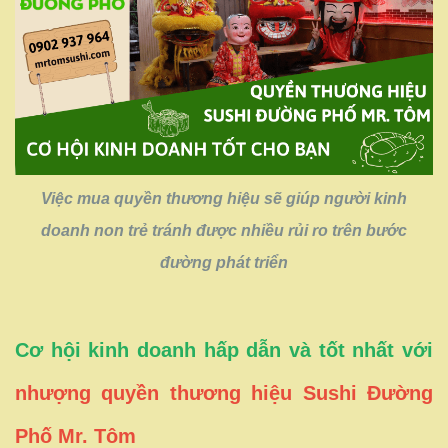
Việc mua quyền thương hiệu sẽ giúp người kinh
doanh non trẻ tránh được nhiều rủi ro trên bước
đường phát triển
Cơ hội kinh doanh hấp dẫn và tốt nhất với
nhượng quyền thương hiệu Sushi Đường
Phố Mr. Tôm