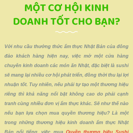
MỘT CƠ HỘI KINH
DOANH TỐT CHO BẠN?
Với nhu cầu thưởng thức ẩm thực Nhật Bản của đông
đảo khách hàng hiện nay, việc mở một cửa hàng
chuyên kinh doanh các món ăn Nhật, đặc biệt là sushi
sẽ mang lại nhiều cơ hội phát triển, đồng thời thu lại lợi
nhuận tốt. Tuy nhiên, nếu phải tự tạo một thương hiệu
riêng thì khả năng nổi bật không cao do phải cạnh
tranh cùng nhiều đơn vị ẩm thực khác. Sẽ như thế nào
nếu bạn lựa chọn mua quyền thương hiệu? Là một
trong những thương hiệu kinh doanh ẩm thực Nhật
Bản nổi tiếng, việc mua
Quyền thương hiệu Sushi