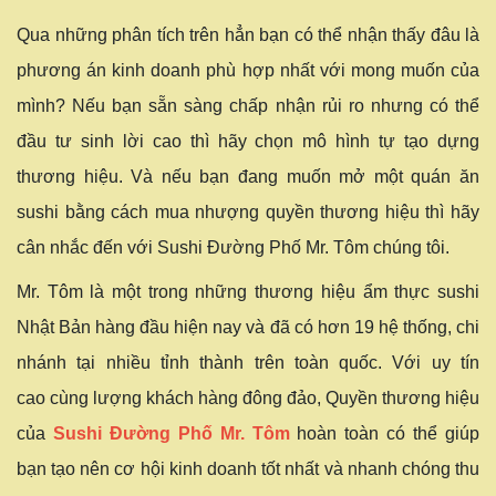
Qua những phân tích trên hẳn bạn có thể nhận thấy đâu là
phương án kinh doanh phù hợp nhất với mong muốn của
mình? Nếu bạn sẵn sàng chấp nhận rủi ro nhưng có thể
đầu tư sinh lời cao thì hãy chọn mô hình tự tạo dựng
thương hiệu. Và nếu bạn đang muốn mở một quán ăn
sushi bằng cách mua nhượng quyền thương hiệu thì hãy
cân nhắc đến với Sushi Đường Phố Mr. Tôm chúng tôi.
Mr. Tôm là một trong những thương hiệu ẩm thực sushi
Nhật Bản hàng đầu hiện nay và đã có hơn 19 hệ thống, chi
nhánh tại nhiều tỉnh thành trên toàn quốc. Với uy tín
cao cùng lượng khách hàng đông đảo, Quyền thương hiệu
của
Sushi Đường Phố Mr. Tôm
hoàn toàn có thể giúp
bạn tạo nên cơ hội kinh doanh tốt nhất và nhanh chóng thu