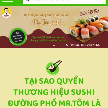
TẠI SAO QUYỀN
THƯƠNG HIỆU SUSHI
ĐƯỜNG PHỐ MR.TÔM LÀ