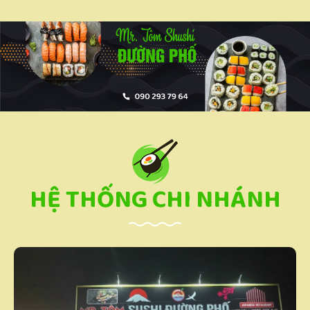
HỆ THỐNG CHI NHÁNH