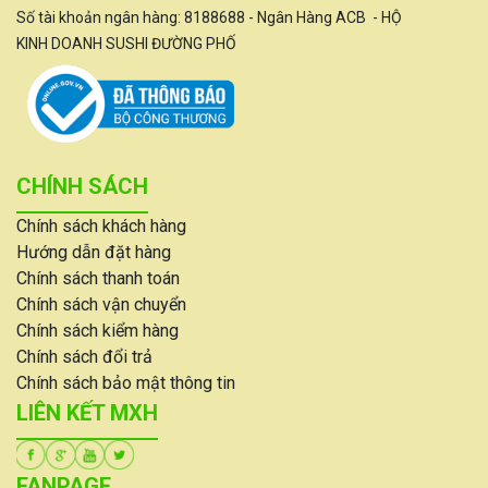
Số tài khoản ngân hàng: 8188688 - Ngân Hàng ACB - HỘ
KINH DOANH SUSHI ĐƯỜNG PHỐ
CHÍNH SÁCH
Chính sách khách hàng
Hướng dẫn đặt hàng
Chính sách thanh toán
Chính sách vận chuyển
Chính sách kiểm hàng
Chính sách đổi trả
Chính sách bảo mật thông tin
LIÊN KẾT MXH
FANPAGE