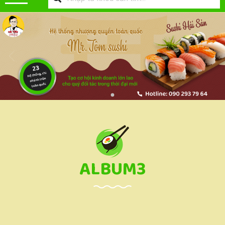
ALBUM3